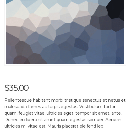
$
35.00
Pellentesque habitant morbi tristique senectus et netus et
malesuada fames ac turpis egestas. Vestibulum tortor
quam, feugiat vitae, ultricies eget, tempor sit amet, ante.
Donec eu libero sit amet quam egestas semper. Aenean
ultricies mi vitae est. Mauris placerat eleifend leo.