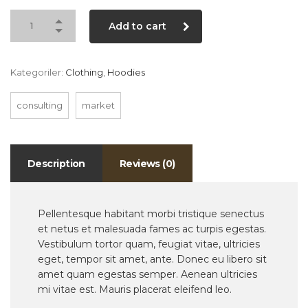
Add to cart
Kategoriler:
Clothing
,
Hoodies
consulting
market
Description
Reviews (0)
Pellentesque habitant morbi tristique senectus
et netus et malesuada fames ac turpis egestas.
Vestibulum tortor quam, feugiat vitae, ultricies
eget, tempor sit amet, ante. Donec eu libero sit
amet quam egestas semper. Aenean ultricies
mi vitae est. Mauris placerat eleifend leo.