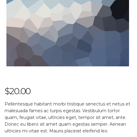
$
20.00
Pellentesque habitant morbi tristique senectus et netus et
malesuada fames ac turpis egestas. Vestibulum tortor
quam, feugiat vitae, ultricies eget, tempor sit amet, ante.
Donec eu libero sit amet quam egestas semper. Aenean
ultricies mi vitae est. Mauris placerat eleifend leo.