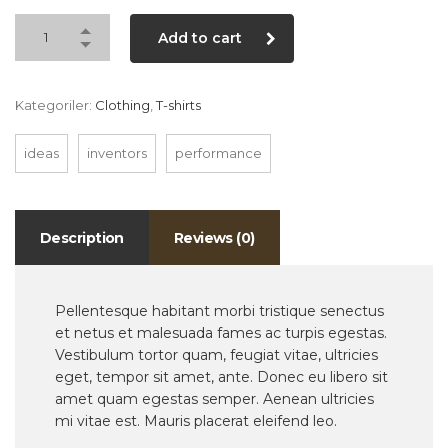
Add to cart
Kategoriler:
Clothing
,
T-shirts
ideas
inventors
performance
Description
Reviews (0)
Pellentesque habitant morbi tristique senectus
et netus et malesuada fames ac turpis egestas.
Vestibulum tortor quam, feugiat vitae, ultricies
eget, tempor sit amet, ante. Donec eu libero sit
amet quam egestas semper. Aenean ultricies
mi vitae est. Mauris placerat eleifend leo.