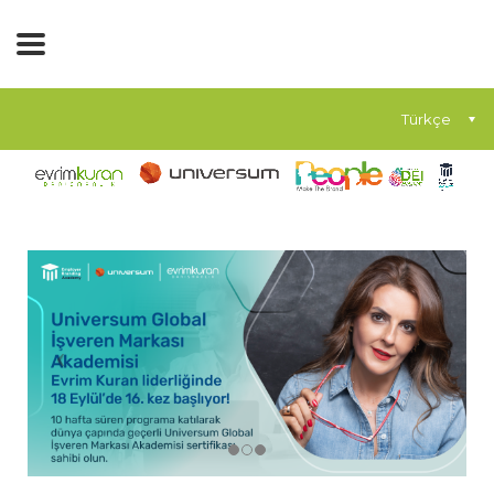
Türkçe