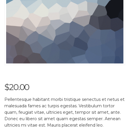
$
20.00
Pellentesque habitant morbi tristique senectus et netus et
malesuada fames ac turpis egestas. Vestibulum tortor
quam, feugiat vitae, ultricies eget, tempor sit amet, ante.
Donec eu libero sit amet quam egestas semper. Aenean
ultricies mi vitae est. Mauris placerat eleifend leo.