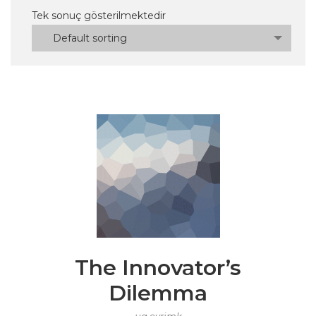
Tek sonuç gösterilmektedir
Default sorting
The Innovator’s
Dilemma