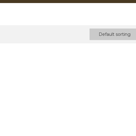
Default sorting