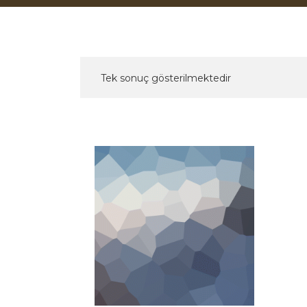
Tek sonuç gösterilmektedir