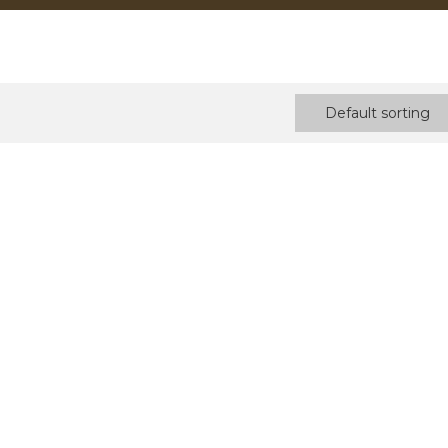
Default sorting