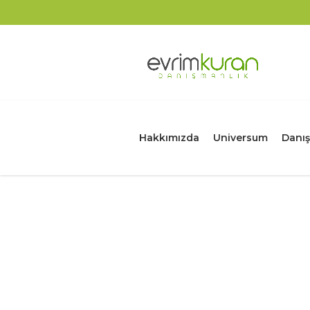
Hakkımızda
Universum
Danış