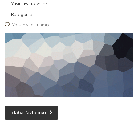
Yayınlayan:
evrimk
Kategoriler:
Yorum yapılmamış
daha fazla oku