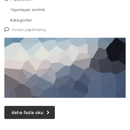
Yayınlayan:
evrimk
Kategoriler:
Yorum yapılmamış
daha fazla oku