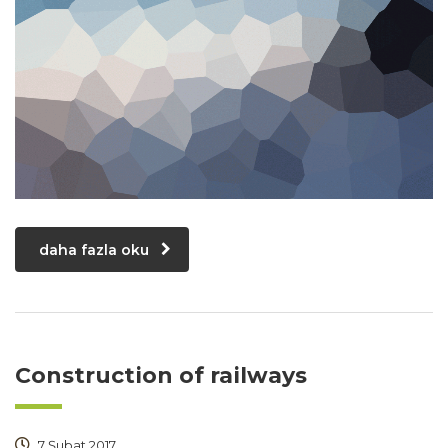
daha fazla oku
Construction of railways
7 Şubat 2017