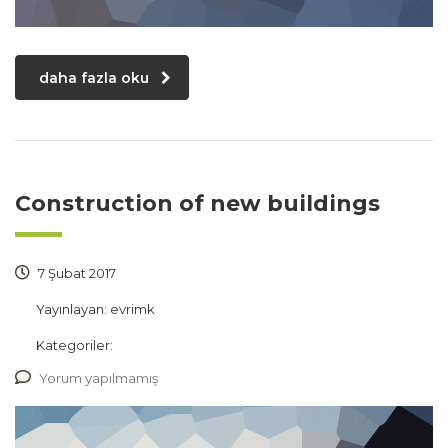
daha fazla oku
Construction of new buildings
7 Şubat 2017
Yayınlayan:
evrimk
Kategoriler:
Yorum yapılmamış