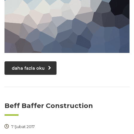
daha fazla oku
Beff Baffer Construction
7 Şubat 2017