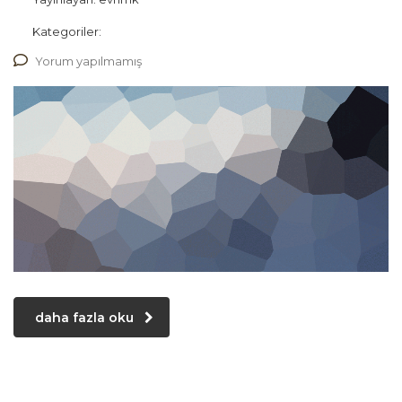
Kategoriler:
Yorum yapılmamış
daha fazla oku