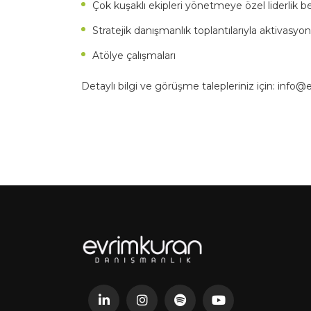
Çok kuşaklı ekipleri yönetmeye özel liderlik be
Stratejik danışmanlık toplantılarıyla aktivasyon 
Atölye çalışmaları
Detaylı bilgi ve görüşme talepleriniz için:
info@