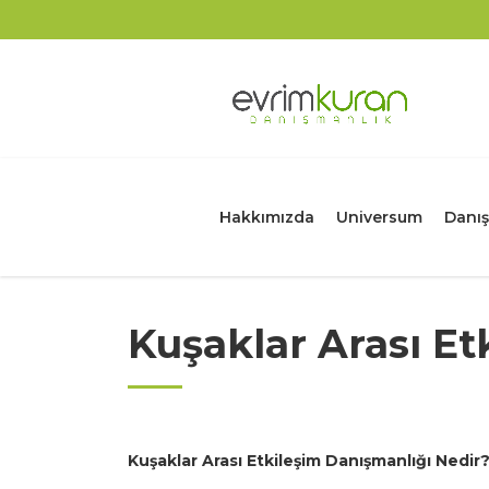
Hakkımızda
Universum
Danış
Kuşaklar Arası Et
Kuşaklar Arası Etkileşim Danışmanlığı Nedir