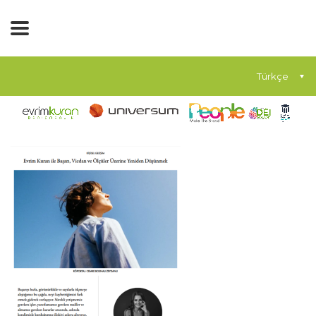
Türkçe