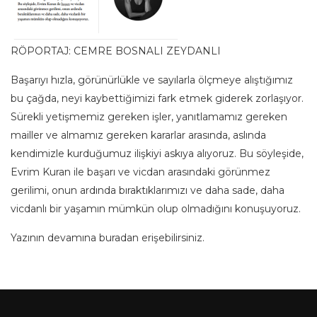
RÖPORTAJ: CEMRE BOSNALI ZEYDANLI
Başarıyı hızla, görünürlükle ve sayılarla ölçmeye alıştığımız
bu çağda, neyi kaybettiğimizi fark etmek giderek zorlaşıyor.
Sürekli yetişmemiz gereken işler, yanıtlamamız gereken
mailler ve almamız gereken kararlar arasında, aslında
kendimizle kurduğumuz ilişkiyi askıya alıyoruz. Bu söyleşide,
Evrim Kuran ile başarı ve vicdan arasındaki görünmez
gerilimi, onun ardında bıraktıklarımızı ve daha sade, daha
vicdanlı bir yaşamın mümkün olup olmadığını konuşuyoruz.
Yazının devamına
buradan
erişebilirsiniz.