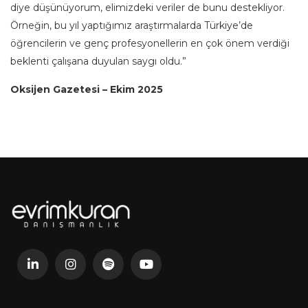
diye düşünüyorum, elimizdeki veriler de bunu destekliyor.
Örneğin, bu yıl yaptığımız araştırmalarda Türkiye’de
öğrencilerin ve genç profesyonellerin en çok önem verdiği
beklenti çalışana duyulan saygı oldu.”
Oksijen Gazetesi – Ekim 2025