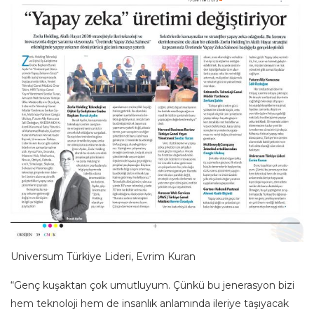
Universum Türkiye Lideri, Evrim Kuran
“Genç kuşaktan çok umutluyum. Çünkü bu jenerasyon bizi
hem teknoloji hem de insanlık anlamında ileriye taşıyacak