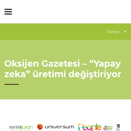
Türkçe
Oksijen Gazetesi – “Yapay
zeka” üretimi değiştiriyor