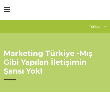
Türkçe
Marketing Türkiye -Mış
Gibi Yapılan İletişimin
Şansı Yok!