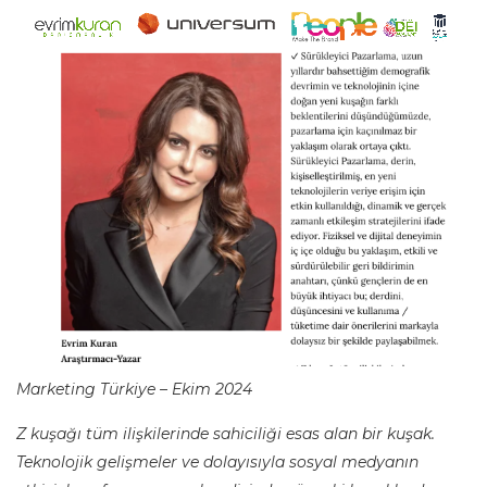
Marketing Türkiye – Ekim 2024
Z kuşağı tüm ilişkilerinde sahiciliği esas alan bir kuşak.
Teknolojik gelişmeler ve dolayısıyla sosyal medyanın