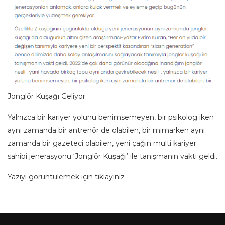
Jonglör Kuşağı Geliyor
Yalnızca bir kariyer yolunu benimsemeyen, bir psikolog iken
aynı zamanda bir antrenör de olabilen, bir mimarken aynı
zamanda bir gazeteci olabilen, yeni çağın multi kariyer
sahibi jenerasyonu ‘Jonglör Kuşağı’ ile tanışmanın vakti geldi.
Yazıyı görüntülemek için
tıklayınız