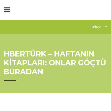
Türkçe
HBERTÜRK – HAFTANIN
KİTAPLARI: ONLAR GÖÇTÜ
BURADAN