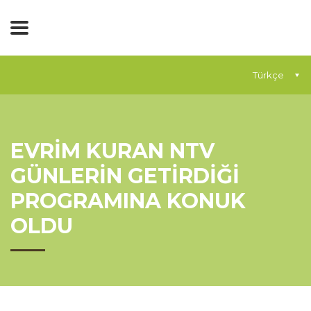
Türkçe
EVRİM KURAN NTV
GÜNLERİN GETİRDİĞİ
PROGRAMINA KONUK
OLDU