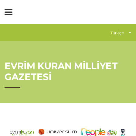
Türkçe
EVRİM KURAN MİLLİYET
GAZETESİ