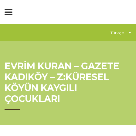
Türkçe
EVRİM KURAN – GAZETE
KADIKÖY – Z:KÜRESEL
KÖYÜN KAYGILI
ÇOCUKLARI