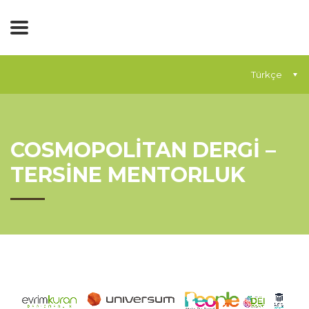
Türkçe
COSMOPOLİTAN DERGİ –
TERSİNE MENTORLUK