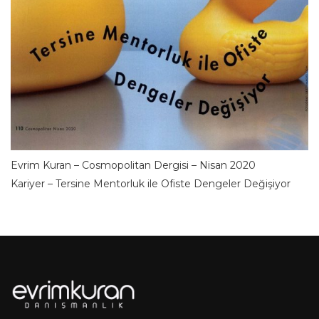
Evrim Kuran – Cosmopolitan Dergisi – Nisan 2020
Kariyer – Tersine Mentorluk ile Ofiste Dengeler Değişiyor