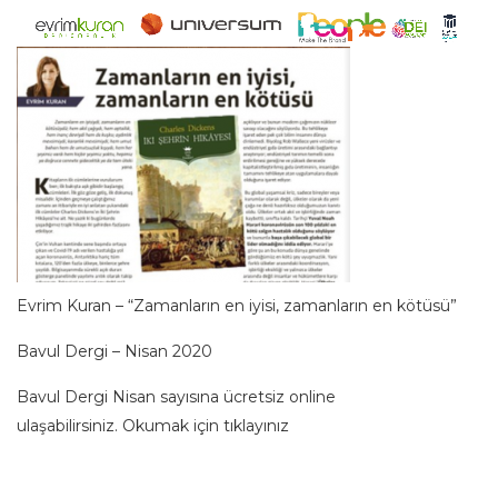
Evrim Kuran – “Zamanların en iyisi, zamanların en kötüsü”
Bavul Dergi – Nisan 2020
Bavul Dergi Nisan sayısına ücretsiz online
ulaşabilirsiniz.
Okumak için tıklayınız