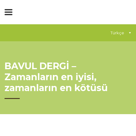
Türkçe
BAVUL DERGİ –
Zamanların en iyisi,
zamanların en kötüsü