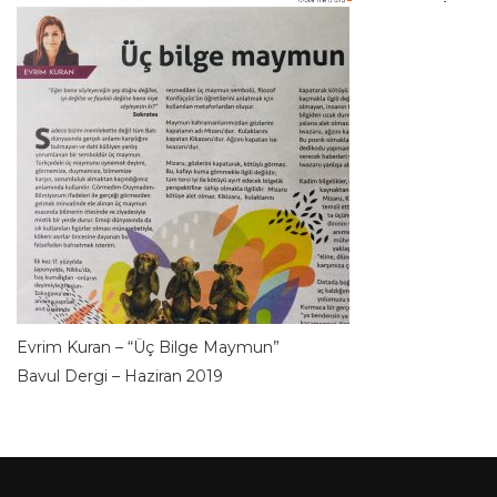
Evrim Kuran – “Üç Bilge Maymun”
Bavul Dergi – Haziran 2019