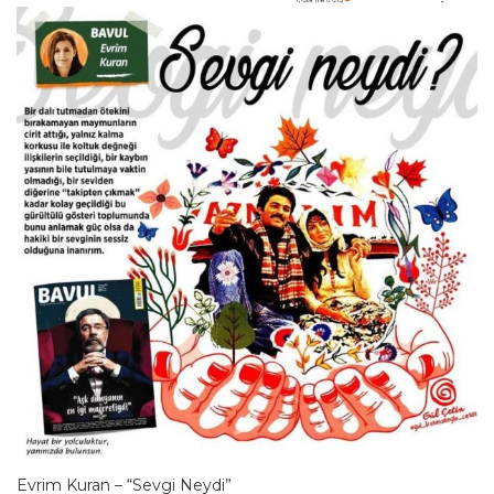
Evrim Kuran – “Sevgi Neydi”