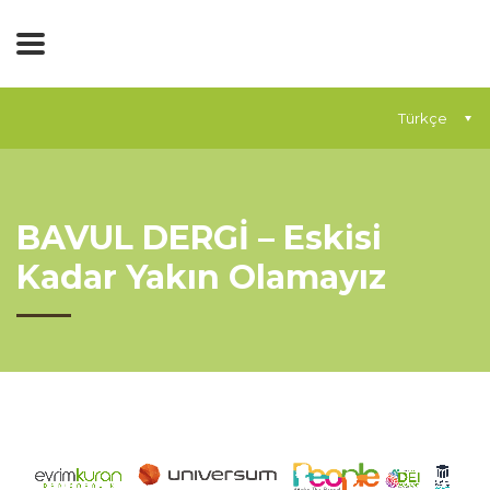
Türkçe
BAVUL DERGİ – Eskisi
Kadar Yakın Olamayız