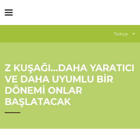
Türkçe
Z KUŞAĞI…DAHA YARATICI
VE DAHA UYUMLU BİR
DÖNEMİ ONLAR
BAŞLATACAK