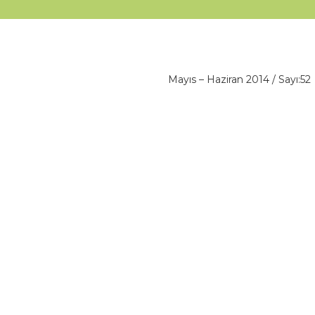
Mayıs – Haziran 2014 / Sayı:52