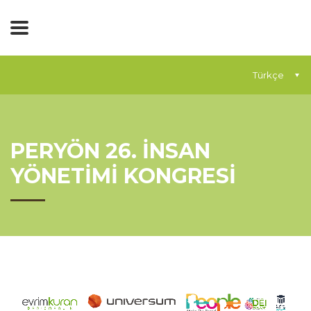
Türkçe
PERYÖN 26. İNSAN
YÖNETİMİ KONGRESİ