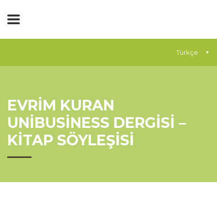
Türkçe
EVRİM KURAN
UNİBUSİNESS DERGİSİ –
KİTAP SÖYLEŞİSİ