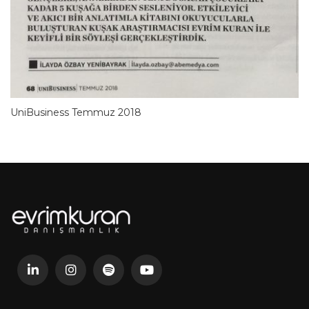
UniBusiness Temmuz 2018