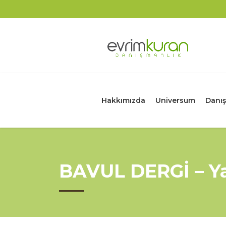
Hakkımızda
Universum
Danış
BAVUL DERGİ – Y