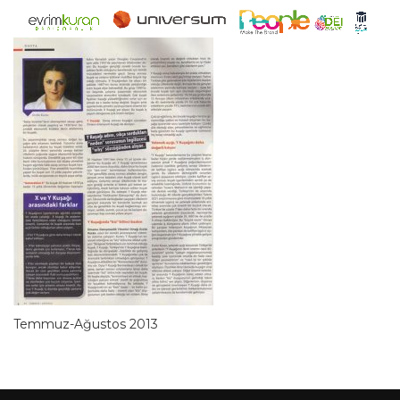
Temmuz-Ağustos 2013