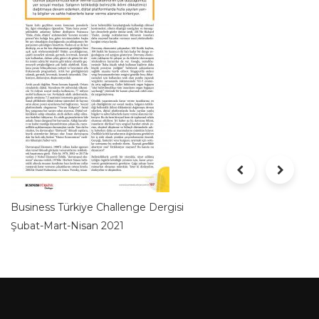
Business Türkiye Challenge Dergisi
Şubat-Mart-Nisan 2021