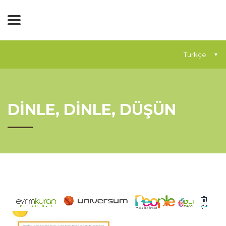
Türkçe
DİNLE, DİNLE, DÜŞÜN